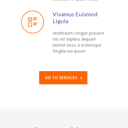
Vivamus Euismod
Ligula
Vestibulum congue posuere
nisi vel dapibus aliquam
laoreet lacus a scelerisque
fringilla nisi ipsum.
GO TO SERVICES