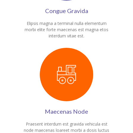
Congue Gravida
Elipsis magna a terminal nulla elementum
morbi elite forte maecenas est magna etos
interdum vitae est.
Maecenas Node
Praesent interdum est gravida vehicula est
node maecenas loareet morbi a dosis luctus