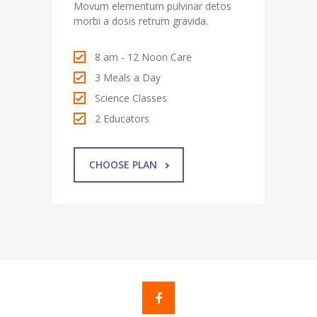
Movum elementum pulvinar detos
morbi a dosis retrum gravida.
8 am - 12 Noon Care
3 Meals a Day
Science Classes
2 Educators
CHOOSE PLAN