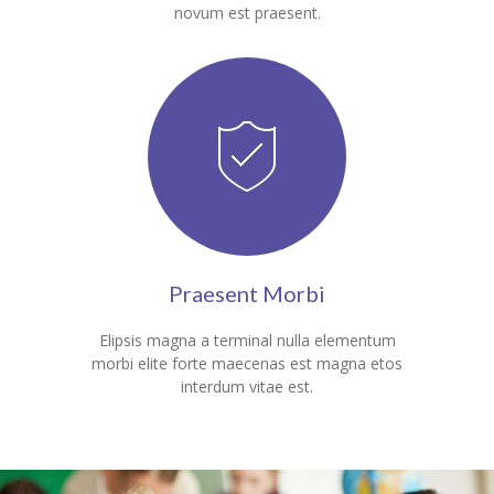
novum est praesent.
Praesent Morbi
Elipsis magna a terminal nulla elementum
morbi elite forte maecenas est magna etos
interdum vitae est.