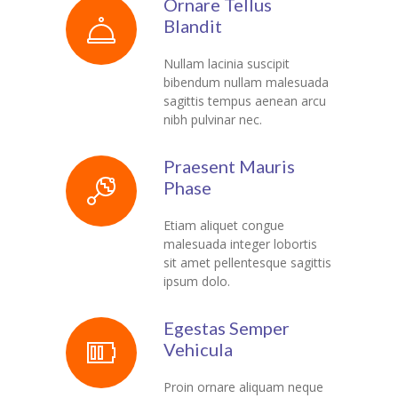
Ornare Tellus
Blandit
Nullam lacinia suscipit
bibendum nullam malesuada
sagittis tempus aenean arcu
nibh pulvinar nec.
Praesent Mauris
Phase
Etiam aliquet congue
malesuada integer lobortis
sit amet pellentesque sagittis
ipsum dolo.
Egestas Semper
Vehicula
Proin ornare aliquam neque